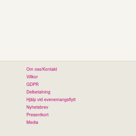
Om oss/Kontakt
Villkor
GDPR
Delbetalning
Hjälp vid evenemangsflytt
Nyhetsbrev
Presentkort
Media